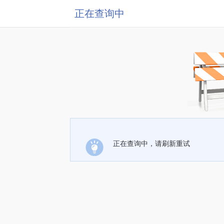
正在查询中
正在查询中，请刷新重试